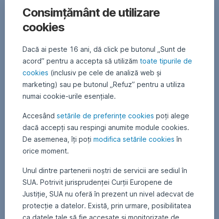
cei
articol
Consimțământ de utilizare
care
își
cookies
urmăresc
propune
o
să
stabilitate
educe
Dacă ai peste 16 ani, dă click pe butonul „Sunt de
mai
și
acord” pentru a accepta să utilizăm
toate tipurile de
mare
să
cookies
(inclusiv pe cele de analiză web și
a
inspire
marketing) sau pe butonul „Refuz” pentru a utiliza
randamentelor
investitorii,
numai cookie-urile esențiale.
specifică
ajutându-
titlurilor
i
Accesând
setările de preferințe cookies
poți alege
de
să
dacă accepți sau respingi anumite module cookies.
stat,
ia
Fonduri
obligațiunilor
De asemenea, îți poți
modifica setările cookies
în
decizii
și
informate
mixte
orice moment.
depozitelor
și
bancare.
Unul dintre partenerii noștri de servicii are sediul în
să
navigheze
SUA. Potrivit jurisprudenței Curții Europene de
cu
Justiție, SUA nu oferă în prezent un nivel adecvat de
succes
protecție a datelor. Există, prin urmare, posibilitatea
în
ca datele tale să fie accesate și monitorizate de