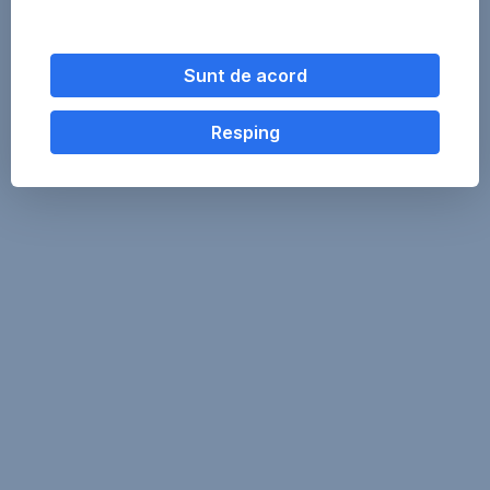
Sunt de acord
Resping