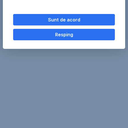
Sunt de acord
Resping