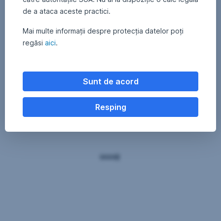
de a ataca aceste practici.
Mai multe informații despre protecția datelor poți
regăsi
aici
.
Sunt de acord
Resping