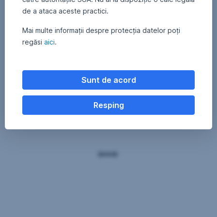
de a ataca aceste practici.
Mai multe informații despre protecția datelor poți
regăsi
aici
.
Sunt de acord
Resping