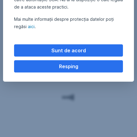
de a ataca aceste practici.
Mai multe informații despre protecția datelor poți
regăsi
aici
.
Sunt de acord
Resping