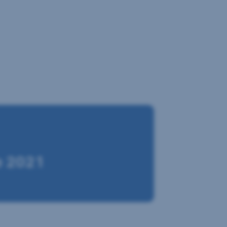
le 2021