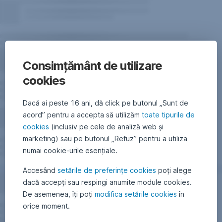
Consimțământ de utilizare
cookies
Dacă ai peste 16 ani, dă click pe butonul „Sunt de
acord” pentru a accepta să utilizăm
toate tipurile de
cookies
(inclusiv pe cele de analiză web și
marketing) sau pe butonul „Refuz” pentru a utiliza
numai cookie-urile esențiale.
Accesând
setările de preferințe cookies
poți alege
dacă accepți sau respingi anumite module cookies.
De asemenea, îți poți
modifica setările cookies
în
orice moment.